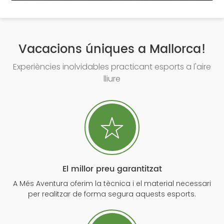
Vacacions úniques a Mallorca!
Experiències inolvidables practicant esports a l'aire
lliure
El millor preu garantitzat
A Més Aventura oferim la tècnica i el material necessari
per realitzar de forma segura aquests esports.