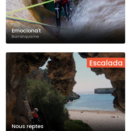
Emociona't
Barranquisme
Escalada
Nous reptes