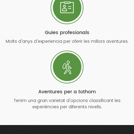
Guies profesionals
Molts d'anys d'experiencia per oferir les millors aventures.
Aventures per a tothom
Tenim una gran varietat d'opcions classificant les
experiències per diferents nivells.