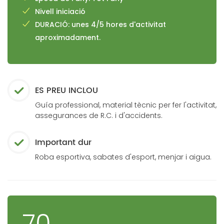
Nivell iniciació
DURACIÓ: unes 4/5 hores d'activitat
aproximadament.
ES PREU INCLOU
Guía professional, material tècnic per fer l'activitat,
assegurances de R.C. i d'accidents.
Important dur
Roba esportiva, sabates d'esport, menjar i aigua.