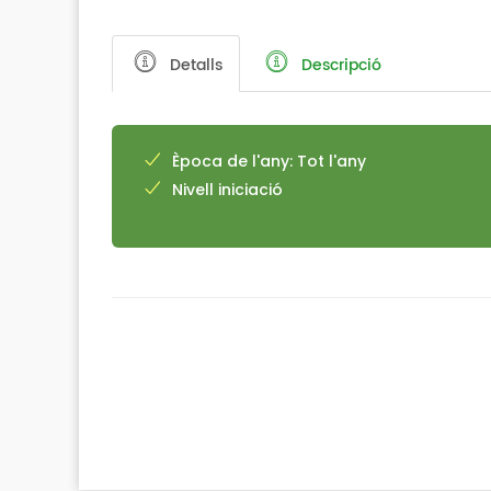
Detalls
Descripció
Època de l'any: Tot l'any
Nivell iniciació