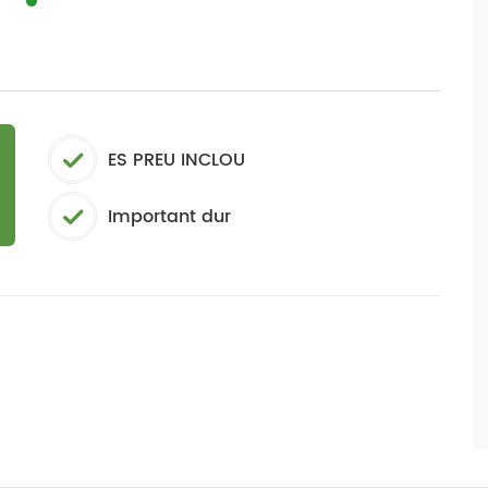
ES PREU INCLOU
Important dur