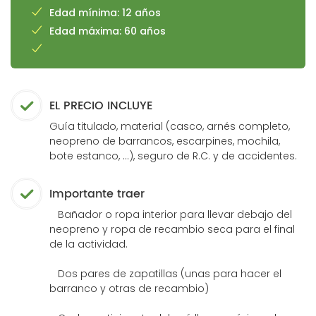
Edad mínima: 12 años
Edad máxima: 60 años
EL PRECIO INCLUYE
Guía titulado, material (casco, arnés completo,
neopreno de barrancos, escarpines, mochila,
bote estanco, ...), seguro de R.C. y de accidentes.
Importante traer
Bañador o ropa interior para llevar debajo del
neopreno y ropa de recambio seca para el final
de la actividad.
Dos pares de zapatillas (unas para hacer el
barranco y otras de recambio)