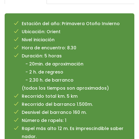
Estación del año: Primavera Otoño Invierno
Ubicación: Orient
Nivel iniciación
Hora de encuentro: 8.30
Duración: 5 horas
- 20min. de aproximación
- 2 h. de regreso
- 2.30 h. de barranco
(todos los tiempos son aproximados)
Recorrido total km. 5 km
Recorrido del barranco 1.500m.
Desnivel del barranco 160 m.
Número de rapels: 1
Rapel más alto 12 m. Es imprescindible saber
nadar.