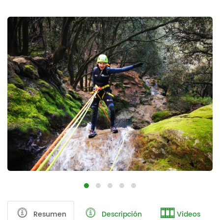
Resumen
Descripción
Videos