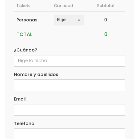
Tickets
Cantidad
Subtotal
0
Personas
TOTAL
¿Cuándo?
Nombre y apellidos
Email
Teléfono