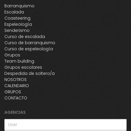
Barranquismo
Escalada
Coasteering
Espeleología
Senderismo
Curso de escalada
Curso de barranquismo
Curso de espeleología
Grupos
Team building
Grupos escolares
Despedida de soltero/a
NOSOTROS
CALENDARIO
GRUPOS
CONTACTO
AGENCIAS