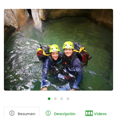
Resumen
Descripción
Videos