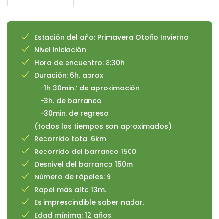
Estación del año: Primavera Otoño Invierno
Nivel iniciación
Hora de encuentro: 8:30h
Duración: 6h. aprox
-1h 30min.’ de aproximación
-3h. de barranco
-30min. de regreso
(todos los tiempos son aproximados)
Recorrido total 6km
Recorrido del barranco 1500
Desnivel del barranco 150m
Número de rápeles: 9
Rapel más alto 13m.
Es imprescindible saber nadar.
Edad mínima: 12 años