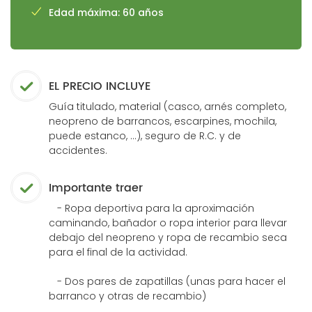
Edad máxima: 60 años
EL PRECIO INCLUYE
Guía titulado, material (casco, arnés completo,
neopreno de barrancos, escarpines, mochila,
puede estanco, ...), seguro de R.C. y de
accidentes.
Importante traer
- Ropa deportiva para la aproximación
caminando, bañador o ropa interior para llevar
debajo del neopreno y ropa de recambio seca
para el final de la actividad.
- Dos pares de zapatillas (unas para hacer el
barranco y otras de recambio)