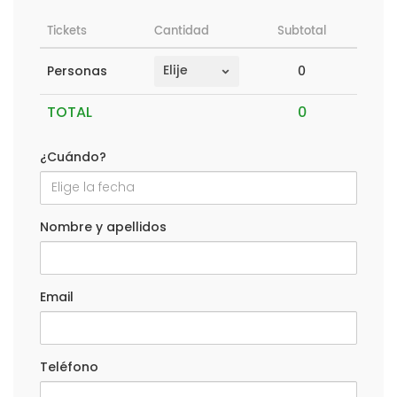
Tickets
Cantidad
Subtotal
0
Personas
TOTAL
¿Cuándo?
Nombre y apellidos
Email
Teléfono