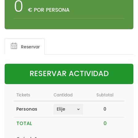
0
€ POR PERSONA
Reservar
RESERVAR ACTIVIDAD
Tickets
Cantidad
Subtotal
0
Personas
TOTAL