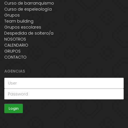
Curso de barranquismo
Curso de espeleología
Grupos
Team building
Grupos escolares
Despedida de soltero/a
NOSOTROS
CALENDARIO
GRUPOS
CONTACTO
AGENCIAS