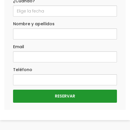
¿Cuándo?
Nombre y apellidos
Email
Teléfono