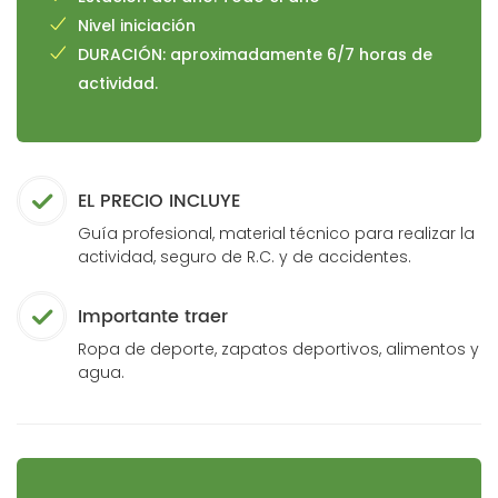
Nivel iniciación
DURACIÓN: aproximadamente 6/7 horas de
actividad.
EL PRECIO INCLUYE
Guía profesional, material técnico para realizar la
actividad, seguro de R.C. y de accidentes.
Importante traer
Ropa de deporte, zapatos deportivos, alimentos y
agua.