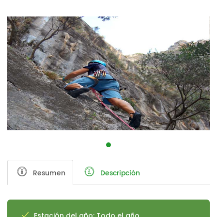
Resumen
Descripción
Estación del año: Todo el año