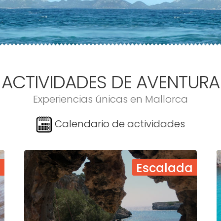
ACTIVIDADES DE AVENTURA
Experiencias únicas en Mallorca
Calendario de actividades
o
Escalada