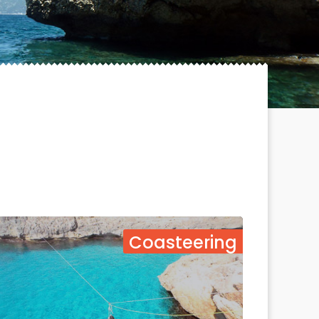
Coasteering