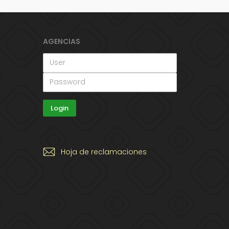
AGENCIAS
Hoja de reclamaciones