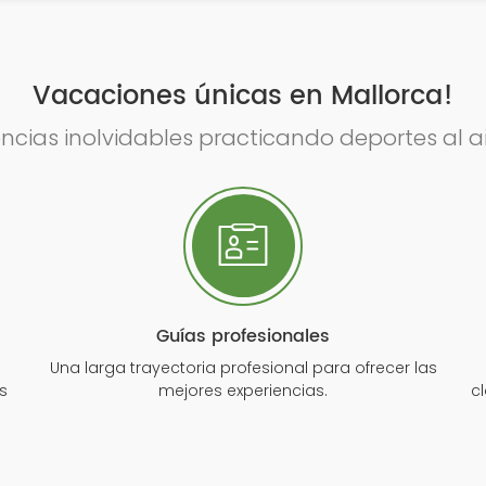
Vacaciones únicas en Mallorca!
encias inolvidables practicando deportes al air
Guías profesionales
Una larga trayectoria profesional para ofrecer las
s
mejores experiencias.
cl