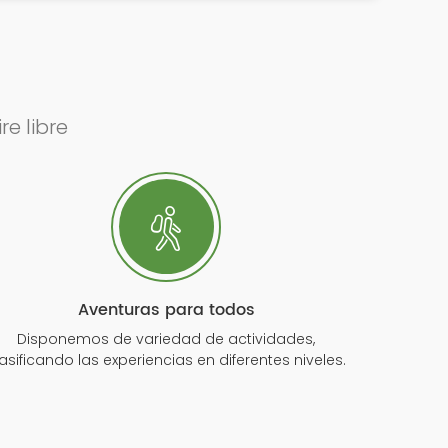
e libre
Aventuras para todos
Disponemos de variedad de actividades,
asificando las experiencias en diferentes niveles.