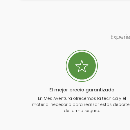
Experi
El mejor precio garantizado
En Més Aventura ofrecemos la técnica y el
material necesario para realizar estos deporte
de forma segura.