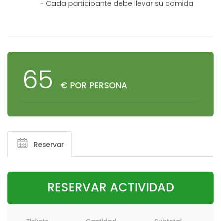
- Cada participante debe llevar su comida
65
€ POR PERSONA
Reservar
RESERVAR ACTIVIDAD