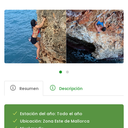
Resumen
Descripción
Estación del año: Todo el año
Ubicación: Zona Este de Mallorca