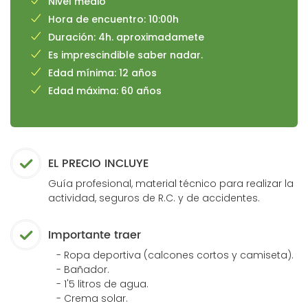
Nivel medio
Hora de encuentro: 10:00h
Duración: 4h. aproximadamete
Es imprescindible saber nadar.
Edad mínima: 12 años
Edad máxima: 60 años
EL PRECIO INCLUYE
Guía profesional, material técnico para realizar la
actividad, seguros de R.C. y de accidentes.
Importante traer
- Ropa deportiva (calcones cortos y camiseta).
- Bañador.
- 1'5 litros de agua.
- Crema solar.