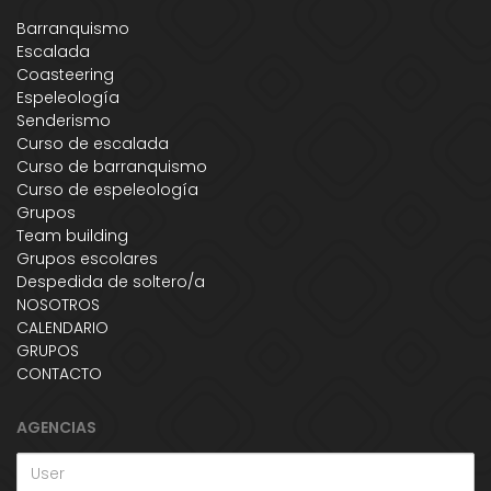
Barranquismo
Escalada
Coasteering
Espeleología
Senderismo
Curso de escalada
Curso de barranquismo
Curso de espeleología
Grupos
Team building
Grupos escolares
Despedida de soltero/a
NOSOTROS
CALENDARIO
GRUPOS
CONTACTO
AGENCIAS