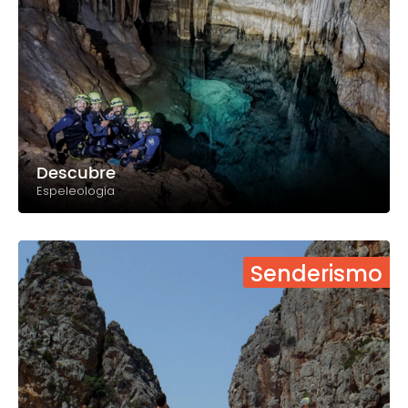
Descubre
Espeleología
Senderismo