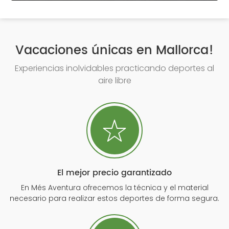
Vacaciones únicas en Mallorca!
Experiencias inolvidables practicando deportes al
aire libre
El mejor precio garantizado
En Més Aventura ofrecemos la técnica y el material
necesario para realizar estos deportes de forma segura.