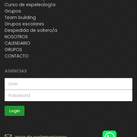
Curso de espeleología
Grupos
Team building
Grupos escolares
Despedida de soltero/a
NOSOTROS
CALENDARIO
GRUPOS
CONTACTO
AGENCIAS