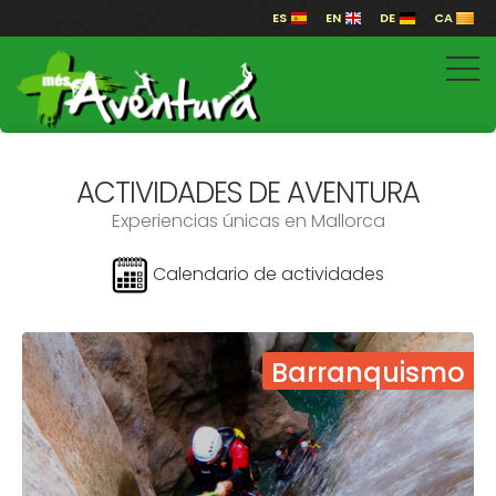
ES
EN
DE
CA
ACTIVIDADES DE AVENTURA
Experiencias únicas en Mallorca
Calendario de actividades
Barranquismo