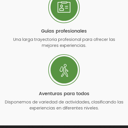
Guías profesionales
Una larga trayectoria profesional para ofrecer las
mejores experiencias.
Aventuras para todos
Disponemos de variedad de actividades, clasificando las
experiencias en diferentes niveles.