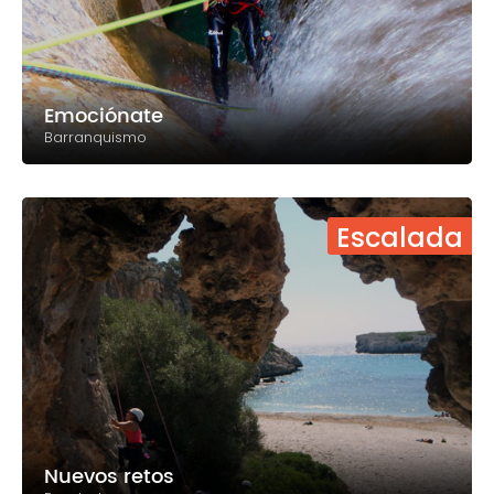
Emociónate
Barranquismo
Escalada
Nuevos retos