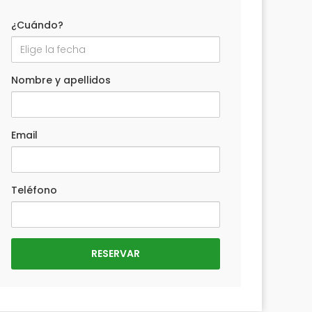
¿Cuándo?
Nombre y apellidos
Email
Teléfono