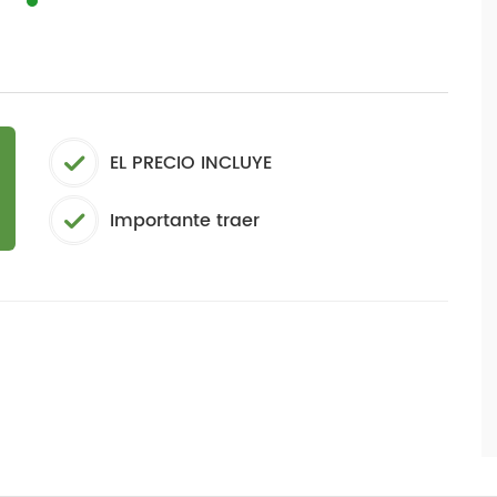
EL PRECIO INCLUYE
Importante traer