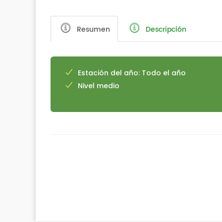
Resumen
Descripción
Estación del año: Todo el año
Nivel medio