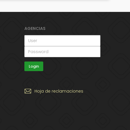
AGENCIAS
Hoja de reclamaciones