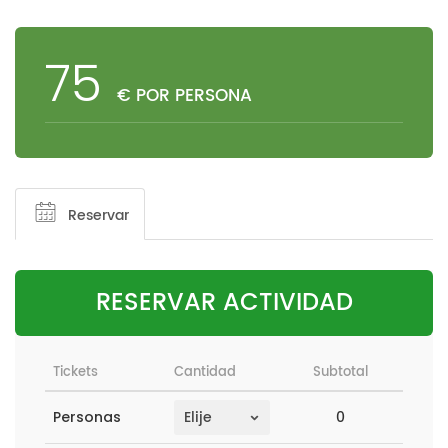
75
€ POR PERSONA
Reservar
RESERVAR ACTIVIDAD
Tickets
Cantidad
Subtotal
0
Personas